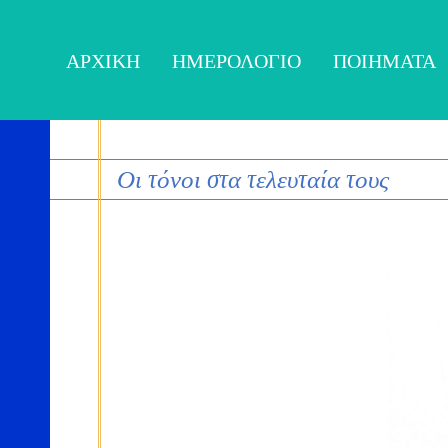
ΑΡΧΙΚΉ
ΗΜΕΡΟΛΌΓΙΟ
ΠΟΙΉΜΑΤΑ
Οι τόνοι στα τελευταία τους