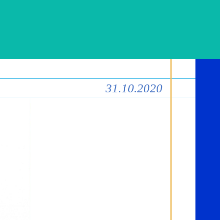
31.10.2020