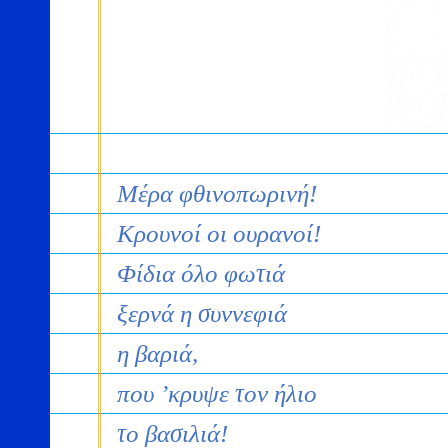
Μέρα φθινοπωρινή!
Κρουνοί οι ουρανοί!
Φίδια όλο φωτιά
ξερνά η συννεφιά
η βαριά,
που ’κρυψε τον ήλιο
το βασιλιά!