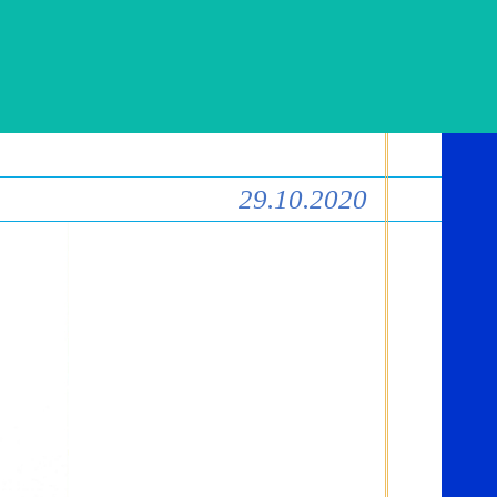
29.10.2020